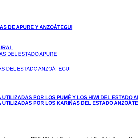
NAS DE APURE Y ANZOÁTEGUI
TURAL
ENAS DEL ESTADO APURE
NAS DEL ESTADO ANZOÁTEGUI
 UTILIZADAS POR LOS PUMÉ Y LOS HIWI DEL ESTADO 
A UTILIZADAS POR LOS KARIÑAS DEL ESTADO ANZOÁT