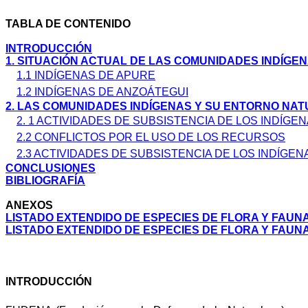
TABLA DE CONTENIDO
INTRODUCCIÓN
1. SITUACIÓN ACTUAL DE LAS COMUNIDADES INDÍGE
1.1 INDÍGENAS DE APURE
1.2 INDÍGENAS DE ANZOÁTEGUI
2. LAS COMUNIDADES INDÍGENAS Y SU ENTORNO NA
2. 1 ACTIVIDADES DE SUBSISTENCIA DE LOS INDÍG
2.2 CONFLICTOS POR EL USO DE LOS RECURSOS
2.3 ACTIVIDADES DE SUBSISTENCIA DE LOS INDÍGE
CONCLUSIONES
BIBLIOGRAFÍA
ANEXOS
LISTADO EXTENDIDO DE ESPECIES DE FLORA Y FAUNA
LISTADO EXTENDIDO DE ESPECIES DE FLORA Y FAUN
INTRODUCCIÓN