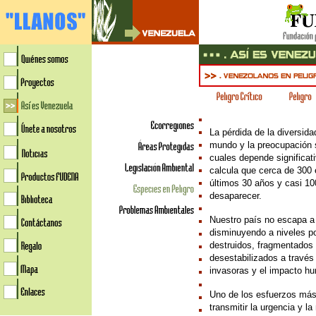
La pérdida de la diversida
mundo y la preocupación s
cuales depende significa
calcula que cerca de 300 
últimos 30 años y casi 10
desaparecer.
Nuestro país no escapa a
disminuyendo a niveles po
destruidos, fragmentados
desestabilizados a través
invasoras y el impacto hu
Uno de los esfuerzos más 
transmitir la urgencia y l