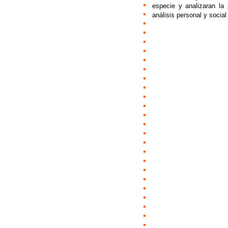
especie y analizaran la 
análisis personal y socia