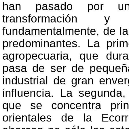
han pasado por un
transformación y
fundamentalmente, de la
predominantes. La prim
agropecuaria, que dur
pasa de ser de pequeña
industrial de gran env
influencia. La segunda,
que se concentra pri
orientales de la Ecor