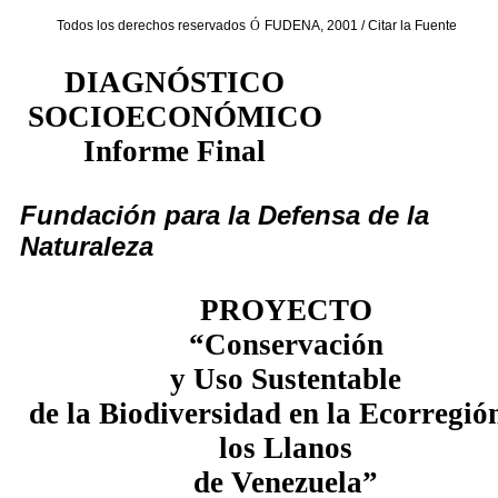
Todos los derechos reservados
Ó
FUDENA, 2001 / Citar la Fuente
DIAGNÓSTICO
SOCIOECONÓMICO
Informe Final
Fundación para la Defensa de la
Naturaleza
PROYECTO
“Conservación
y Uso Sustentable
de la Biodiversidad en la Ecorregió
los Llanos
de Venezuela”