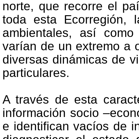
norte, que recorre el pa
toda esta Ecorregión, 
ambientales, así como 
varían de un extremo a o
diversas dinámicas de vi
particulares.
A través de esta caract
información socio –econ
e identifican vacíos de i