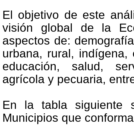
El objetivo de este aná
visión global de la Ec
aspectos de: demografía,
urbana, rural, indígena,
educación, salud, ser
agrícola y pecuaria, entre
En la tabla siguiente
Municipios que conforman