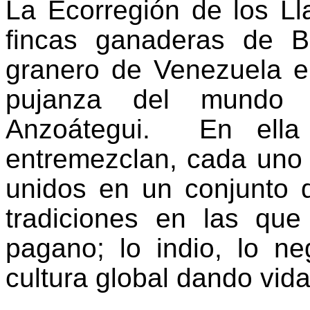
La Ecorregión de los Ll
fincas ganaderas de B
granero de Venezuela e
pujanza del mundo 
Anzoátegui.
En ella 
entremezclan, cada uno 
unidos en un conjunto 
tradiciones en las qu
pagano; lo indio, lo n
cultura global dando vida 