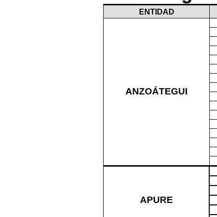
ENTIDAD
ANZOÁTEGUI
APURE