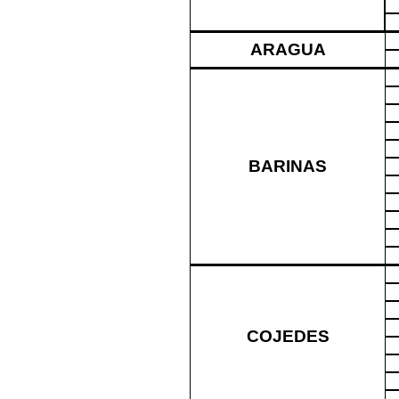
ARAGUA
BARINAS
COJEDES