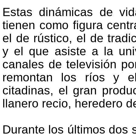
Estas dinámicas de vid
tienen como figura centra
el de rústico, el de trad
y el que asiste a la uni
canales de televisión po
remontan los ríos y 
citadinas, el gran prod
llanero recio, heredero d
Durante los últimos dos 