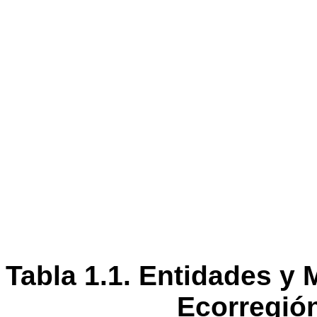
Tabla 1.1. Entidades y
Ecorregió