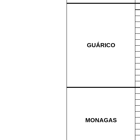
GUÁRICO
MONAGAS