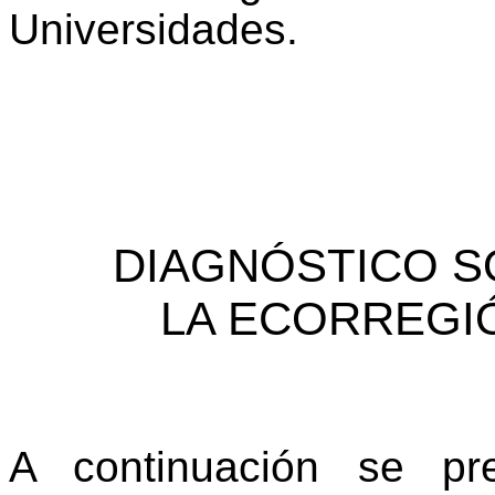
Universidades.
DIAGNÓSTICO 
LA ECORREGI
A continuación se pr