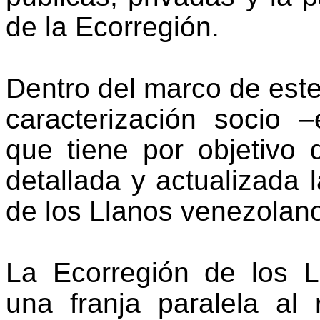
de la Ecorregión.
Dentro del marco de este
caracterización socio 
que tiene por objetivo
d
detallada y actualizada 
de los Llanos venezolan
La Ecorregión de los 
una franja paralela al 