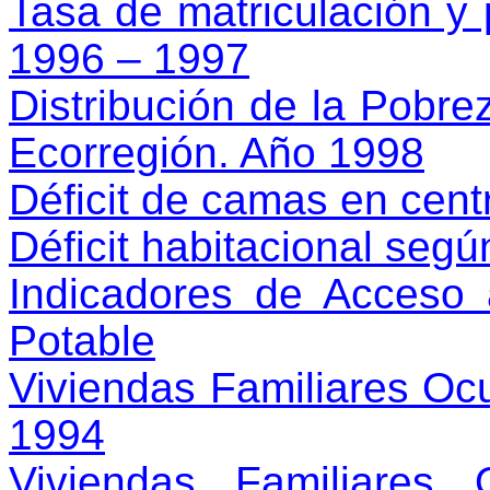
Tasa de matriculación y 
1996 – 1997
Distribución de la Pobre
Ecorregión. Año 1998
Déficit de camas en cent
Déficit habitacional seg
Indicadores de Acceso 
Potable
Viviendas Familiares Ocu
1994
Viviendas Familiares