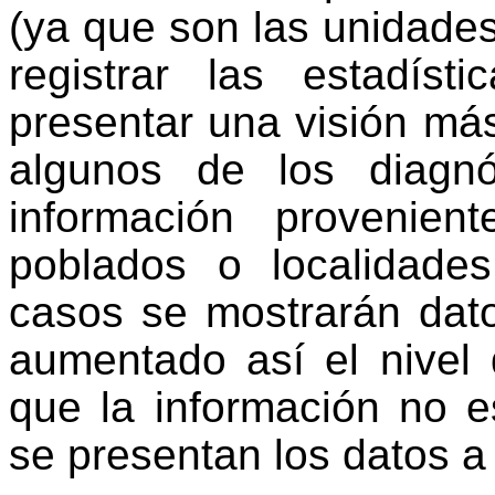
(ya que son las unidades
registrar las estadístic
presentar una visión más
algunos de los diagnó
información provenie
poblados o localidade
casos se mostrarán dato
aumentado así el nivel 
que la información no e
se presentan los datos a 