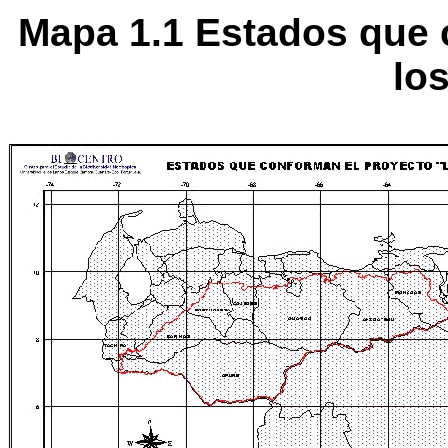
Mapa 1.1 Estados que 
lo