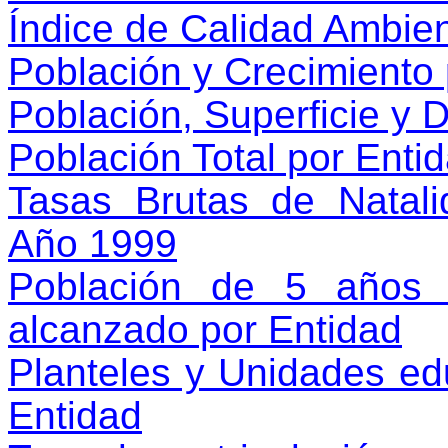
Índice de Calidad Ambien
Población y Crecimiento 
Población, Superficie y 
Población Total por Enti
Tasas Brutas de Natali
Año 1999
Población de 5 años 
alcanzado por Entidad
Planteles y Unidades edu
Entidad