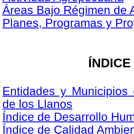
Áreas Bajo Régimen de A
Planes, Programas y Pro
ÍNDICE
Entidades y Municipios
de los Llanos
Índice de Desarrollo Hu
Índice de Calidad Ambien