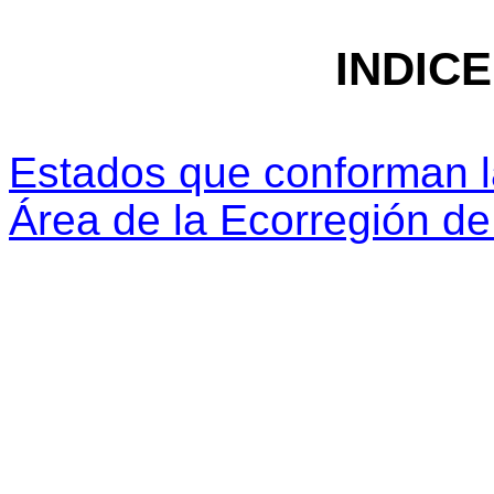
INDIC
Estados que conforman l
Área de la Ecorregión de