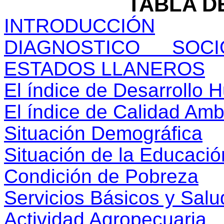
TABLA D
INTRODUCCIÓN
DIAGNOSTICO SOC
ESTADOS LLANEROS
El índice de Desarrollo
El índice de Calidad Amb
Situación Demográfica
Situación de la Educació
Condición de Pobreza
Servicios Básicos y Salu
Actividad Agropecuaria