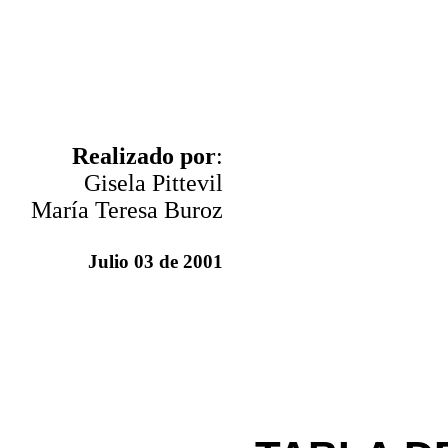
Realizado por
:
Gisela Pittevil
María Teresa Buroz
Julio 03 de 2001