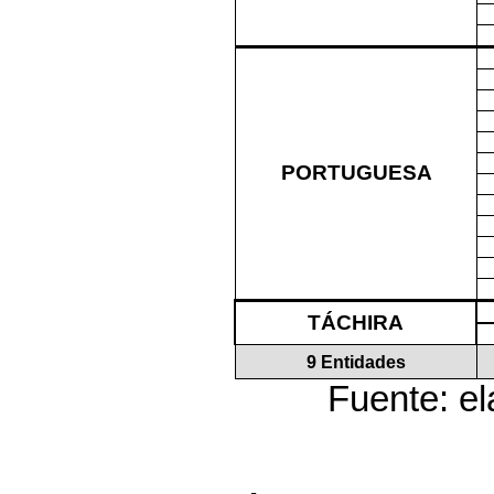
PORTUGUESA
TÁCHIRA
9 Entidades
Fuente: el