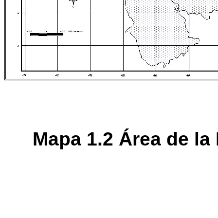
Mapa 1.2 Área de la