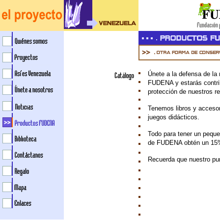
Únete a la defensa de la
FUDENA y estarás contri
protección de nuestros re
Tenemos libros y accesori
juegos didácticos.
Todo para tener un peque
de FUDENA obtén un 15%
Recuerda que nuestro pun