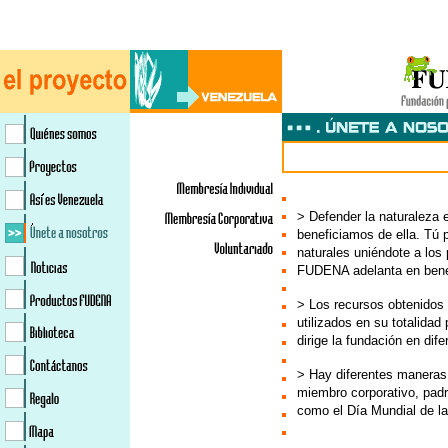
> Defender la naturaleza 
beneficiamos de ella. Tú 
naturales uniéndote a lo
FUDENA adelanta en benef
> Los recursos obtenidos
utilizados en su totalidad
dirige la fundación en dif
> Hay diferentes maneras 
miembro corporativo, padr
como el Día Mundial de l