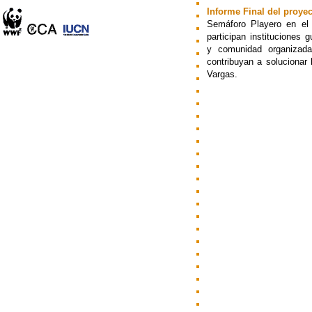
Informe Final del proye
Semáforo Playero en el
participan instituciones
y comunidad organizad
contribuyan a solucionar
Vargas.