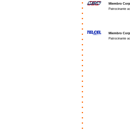
Miembro Corp
Patrocinante a
Miembro Corp
Patrocinante a