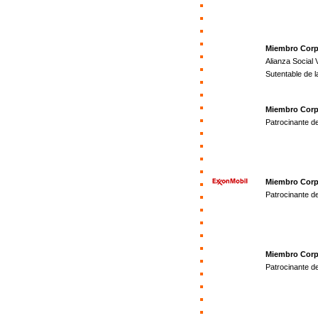
Miembro Corp
Alianza Social
Sutentable de l
Miembro Corp
Patrocinante d
Miembro Corp
Patrocinante de
Miembro Corp
Patrocinante d