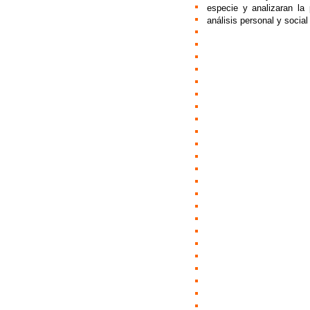
especie y analizaran la 
análisis personal y socia