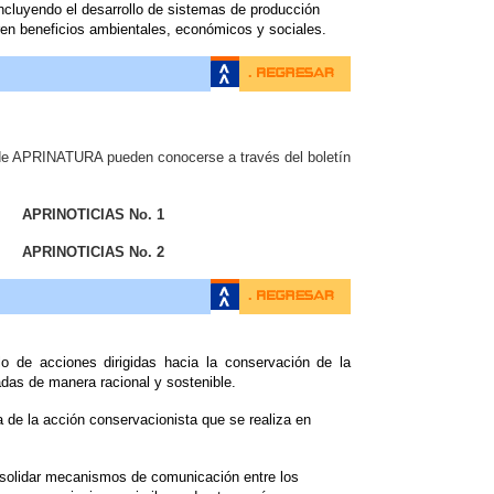
 incluyendo el desarrollo de sistemas de producción
en beneficios ambientales, económicos y sociales.
de APRINATURA pueden conocerse a través del boletín
APRINOTICIAS No. 1
APRINOTICIAS No. 2
o de acciones dirigidas hacia la conservación de la
vadas de manera racional y sostenible.
a de la acción conservacionista que se realiza en
onsolidar mecanismos de comunicación entre los