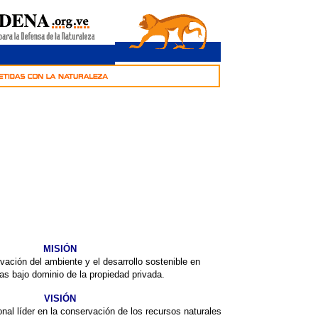
MISIÓN
ación del ambiente y el desarrollo sostenible en
ras bajo dominio de la propiedad privada.
VISIÓN
onal líder en la conservación de los recursos naturales